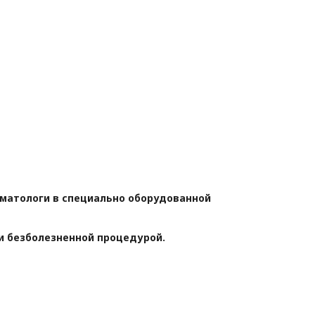
матологи в специально оборудованной
ки безболезненной процедурой.