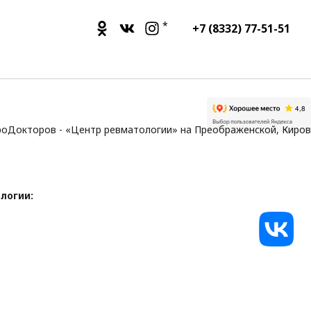
*
+7 (8332) 77-51-51
логии: