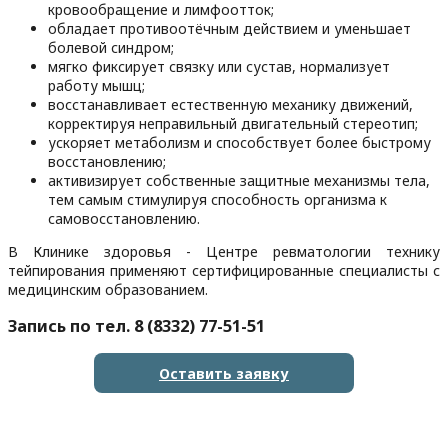
кровообращение и лимфоотток;
обладает противоотёчным действием и уменьшает
болевой синдром;
мягко фиксирует связку или сустав, нормализует
работу мышц;
восстанавливает естественную механику движений,
корректируя неправильный двигательный стереотип;
ускоряет метаболизм и способствует более быстрому
восстановлению;
активизирует собственные защитные механизмы тела,
тем самым стимулируя способность организма к
самовосстановлению.
В Клинике здоровья - Центре ревматологии технику
тейпирования применяют сертифицированные специалисты с
медицинским образованием.
Запись по тел. 8 (8332) 77-51-51
Оставить заявку